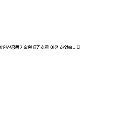
학연산공동기술원 871호로 이전 하였습니다.