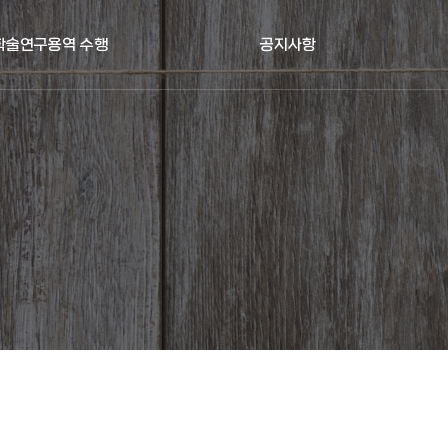
 학술연구용역 수행
공지사항