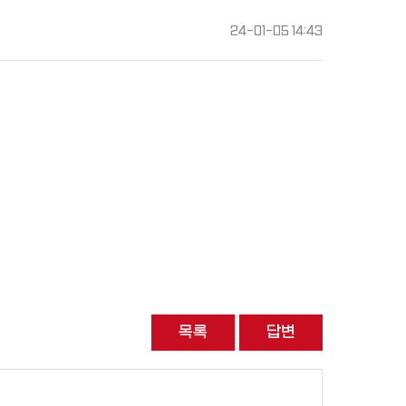
24-01-05 14:43
목록
답변