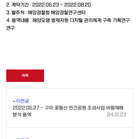
2. 계약기간 : 2022.05.23 ~ 2022.08.20
3. 발주처 : 해양경찰청 해양경찰연구센터
4. 용역내용 : 해양오염 방제자원 디지털 관리체계 구축 기획연구
연구
목록
이전글
2022.05.27 - 구미 꽃동산 민간공원 조성사업 바람재해
분석 용역
24.01.23